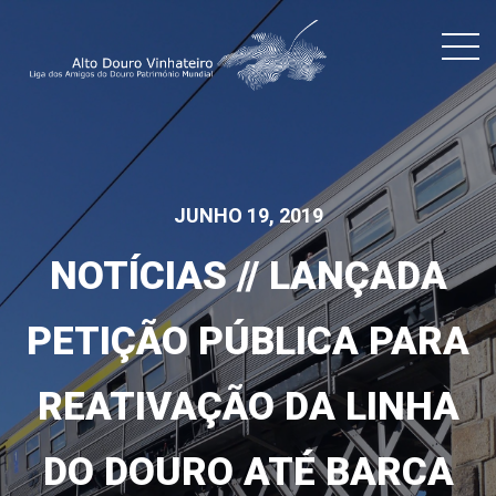
JUNHO 19, 2019
NOTÍCIAS // LANÇADA
PETIÇÃO PÚBLICA PARA
REATIVAÇÃO DA LINHA
DO DOURO ATÉ BARCA