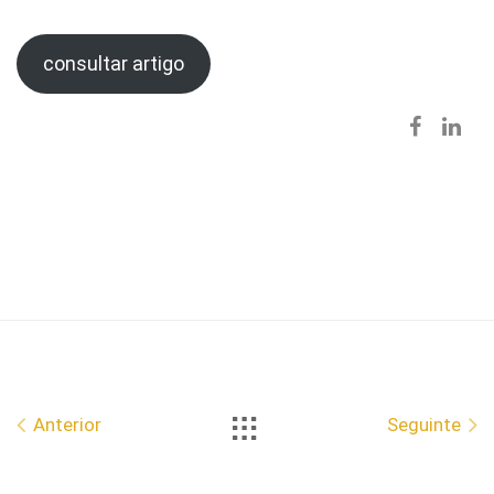
consultar artigo
Anterior
Seguinte