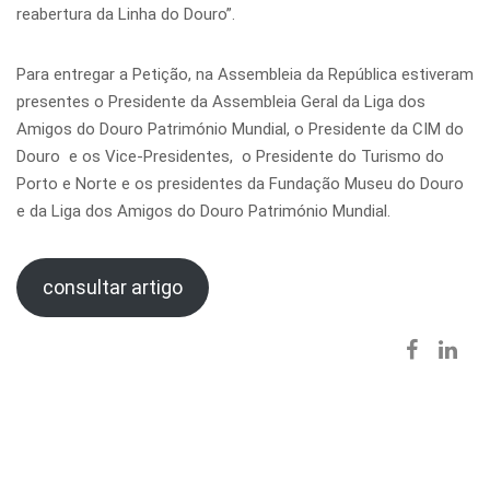
reabertura da Linha do Douro”.
Para entregar a Petição, na Assembleia da República estiveram
presentes o Presidente da Assembleia Geral da Liga dos
Amigos do Douro Património Mundial, o Presidente da CIM do
Douro e os Vice-Presidentes, o Presidente do Turismo do
Porto e Norte e os presidentes da Fundação Museu do Douro
e da Liga dos Amigos do Douro Património Mundial.
consultar artigo