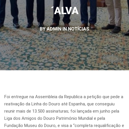
´ALVA
BY ADMIN IN
NOTÍCIAS
Foi entregue na Assembleia da Republica a petição que pede a
reativação da Linha do Douro até Espanha, que conseguiu
reunir mais de 13.500 assinaturas; foi lançada em junho pela
Liga dos Amigos do Douro Património Mundial e pela
Fundação Museu do Douro, e visa a “completa requalificação e