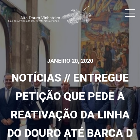
JANEIRO 20, 2020
NOTÍCIAS // ENTREGUE
PETIÇÃO QUE PEDE A
REATIVAÇÃO DA LINHA
DO DOURO ATÉ BARCA D