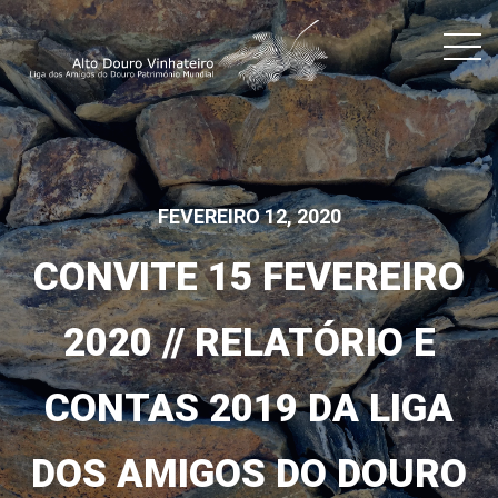
FEVEREIRO 12, 2020
CONVITE 15 FEVEREIRO
2020 // RELATÓRIO E
CONTAS 2019 DA LIGA
DOS AMIGOS DO DOURO