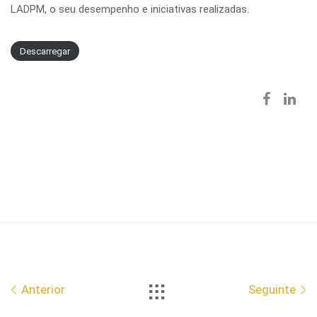
LADPM, o seu desempenho e iniciativas realizadas.
Descarregar
Anterior
Seguinte