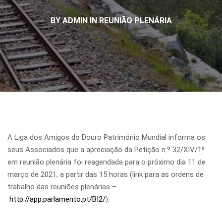
BY ADMIN IN
REUNIÃO PLENÁRIA
A Liga dos Amigos do Douro Património Mundial informa os
seus Associados que a apreciação da Petição n.º 32/XIV/1ª
em reunião plenária foi reagendada para o próximo dia 11 de
março de 2021, a partir das 15 horas (link para as ordens de
trabalho das reuniões plenárias –
http://app.parlamento.pt/BI2/
).