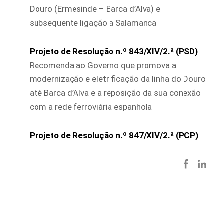
Douro (Ermesinde – Barca d’Alva) e
subsequente ligação a Salamanca
Projeto de Resolução n.º 843/XIV/2.ª (PSD)
Recomenda ao Governo que promova a
modernização e eletrificação da linha do Douro
até Barca d’Alva e a reposição da sua conexão
com a rede ferroviária espanhola
Projeto de Resolução n.º 847/XIV/2.ª (PCP)