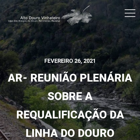
FEVEREIRO 26, 2021
AR- REUNIÃO PLENÁRIA
SOBRE A
REQUALIFICAÇÃO DA
LINHA DO DOURO