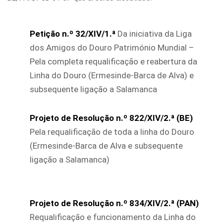
Petição n.º 32/XIV/1.ª
Da iniciativa da Liga
dos Amigos do Douro Património Mundial –
Pela completa requalificação e reabertura da
Linha do Douro (Ermesinde-Barca de Alva) e
subsequente ligação a Salamanca
Projeto de Resolução n.º 822/XIV/2.ª (BE)
Pela requalificação de toda a linha do Douro
(Ermesinde-Barca de Alva e subsequente
ligação a Salamanca)
Projeto de Resolução n.º 834/XIV/2.ª (PAN)
Requalificação e funcionamento da Linha do