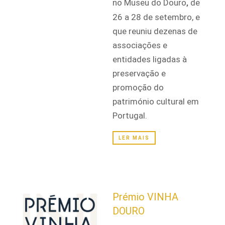
no Museu do Douro
de
,
26 a 28 de setembro, e
que reuniu dezenas de
associações e
entidades ligadas à
preservação e
promoção do
património cultural em
Portugal.
LER MAIS
Prémio VINHA
DOURO