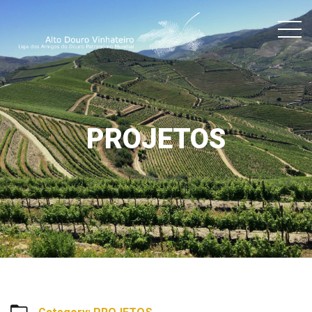
PROJETOS