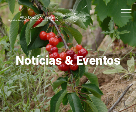
Notícias & Eventos