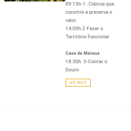
09:15h-1-.Ciência que
constrói e preserva o
valor
14:00h 2-Fazer o
Território Funcionar
Casa de Mateus
18:30h. 3-Contar o
Douro
LER MAIS