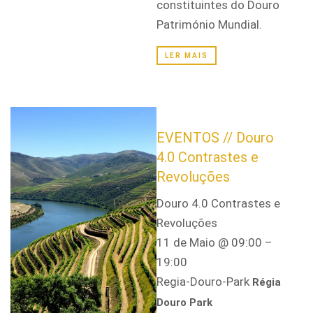
constituintes do Douro
Património Mundial.
LER MAIS
EVENTOS // Douro
4.0 Contrastes e
Revoluções
Douro 4.0 Contrastes e
Revoluções
11 de Maio @ 09:00 –
19:00
Regia-Douro-Park
Régia
Douro Park